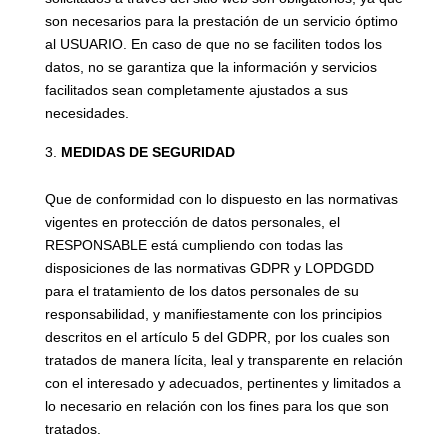
son necesarios para la prestación de un servicio óptimo
al USUARIO. En caso de que no se faciliten todos los
datos, no se garantiza que la información y servicios
facilitados sean completamente ajustados a sus
necesidades.
MEDIDAS DE SEGURIDAD
Que de conformidad con lo dispuesto en las normativas
vigentes en protección de datos personales, el
RESPONSABLE está cumpliendo con todas las
disposiciones de las normativas GDPR y LOPDGDD
para el tratamiento de los datos personales de su
responsabilidad, y manifiestamente con los principios
descritos en el artículo 5 del GDPR, por los cuales son
tratados de manera lícita, leal y transparente en relación
con el interesado y adecuados, pertinentes y limitados a
lo necesario en relación con los fines para los que son
tratados.