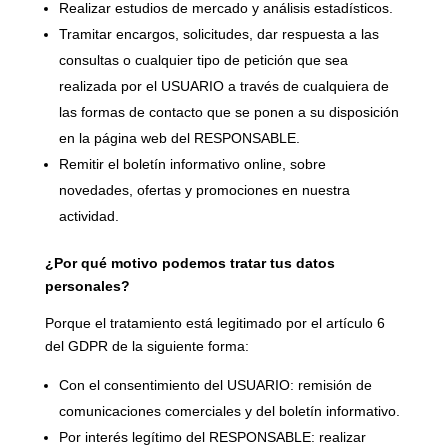
Realizar estudios de mercado y análisis estadísticos.
Tramitar encargos, solicitudes, dar respuesta a las
consultas o cualquier tipo de petición que sea
realizada por el USUARIO a través de cualquiera de
las formas de contacto que se ponen a su disposición
en la página web del RESPONSABLE.
Remitir el boletín informativo online, sobre
novedades, ofertas y promociones en nuestra
actividad.
¿Por qué motivo podemos tratar tus datos
personales?
Porque el tratamiento está legitimado por el artículo 6
del GDPR de la siguiente forma:
Con el consentimiento del USUARIO: remisión de
comunicaciones comerciales y del boletín informativo.
Por interés legítimo del RESPONSABLE: realizar