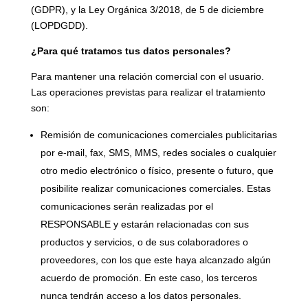
(GDPR), y la Ley Orgánica 3/2018, de 5 de diciembre
(LOPDGDD).
¿Para qué tratamos tus datos personales?
Para mantener una relación comercial con el usuario.
Las operaciones previstas para realizar el tratamiento
son:
Remisión de comunicaciones comerciales publicitarias
por e-mail, fax, SMS, MMS, redes sociales o cualquier
otro medio electrónico o físico, presente o futuro, que
posibilite realizar comunicaciones comerciales. Estas
comunicaciones serán realizadas por el
RESPONSABLE y estarán relacionadas con sus
productos y servicios, o de sus colaboradores o
proveedores, con los que este haya alcanzado algún
acuerdo de promoción. En este caso, los terceros
nunca tendrán acceso a los datos personales.