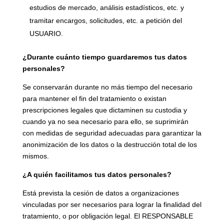
estudios de mercado, análisis estadísticos, etc. y
tramitar encargos, solicitudes, etc. a petición del
USUARIO.
¿Durante cuánto tiempo guardaremos tus datos
personales?
Se conservarán durante no más tiempo del necesario
para mantener el fin del tratamiento o existan
prescripciones legales que dictaminen su custodia y
cuando ya no sea necesario para ello, se suprimirán
con medidas de seguridad adecuadas para garantizar la
anonimización de los datos o la destrucción total de los
mismos.
¿A quién facilitamos tus datos personales?
Está prevista la cesión de datos a organizaciones
vinculadas por ser necesarios para lograr la finalidad del
tratamiento, o por obligación legal. El RESPONSABLE