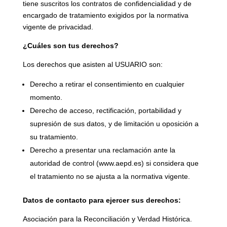
tiene suscritos los contratos de confidencialidad y de
encargado de tratamiento exigidos por la normativa
vigente de privacidad.
¿Cuáles son tus derechos?
Los derechos que asisten al USUARIO son:
Derecho a retirar el consentimiento en cualquier
momento.
Derecho de acceso, rectificación, portabilidad y
supresión de sus datos, y de limitación u oposición a
su tratamiento.
Derecho a presentar una reclamación ante la
autoridad de control (www.aepd.es) si considera que
el tratamiento no se ajusta a la normativa vigente.
Datos de contacto para ejercer sus derechos:
Asociación para la Reconciliación y Verdad Histórica.