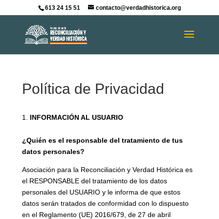
613 24 15 51
contacto@verdadhistorica.org
Política de Privacidad
INFORMACIÓN AL USUARIO
¿Quién es el responsable del tratamiento de tus
datos personales?
Asociación para la Reconciliación y Verdad Histórica es
el RESPONSABLE del tratamiento de los datos
personales del USUARIO y le informa de que estos
datos serán tratados de conformidad con lo dispuesto
en el Reglamento (UE) 2016/679, de 27 de abril