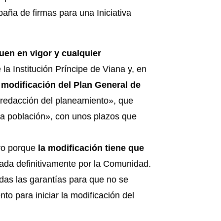
aña de firmas para una Iniciativa
uen en vigor y cualquier
la Institución Príncipe de Viana y, en
 modificación del Plan General de
 redacción del planeamiento», que
 la población», con unos plazos que
ro porque
la modificación tiene que
ada definitivamente por la Comunidad.
das las garantías para que no se
o para iniciar la modificación del