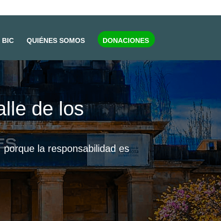
BIC
QUIÉNES SOMOS
DONACIONES
lle de los
 porque la responsabilidad es