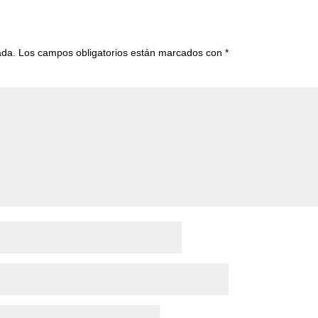
ada.
Los campos obligatorios están marcados con
*