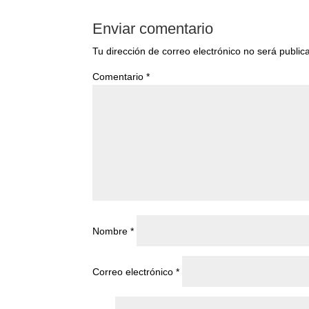
Enviar comentario
Tu dirección de correo electrónico no será public
Comentario
*
Nombre
*
Correo electrónico
*