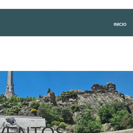
INICIO