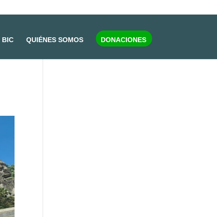
BIC
QUIÉNES SOMOS
DONACIONES